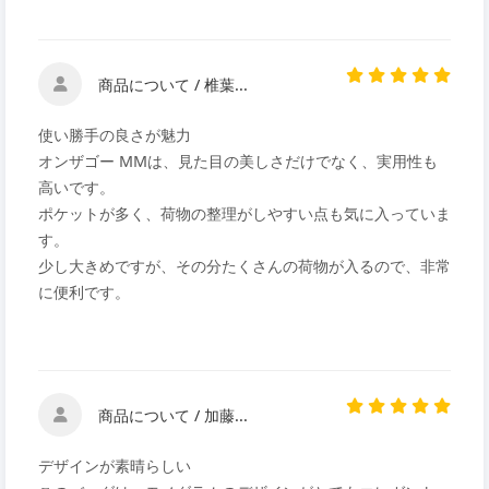
商品について / 椎葉...
使い勝手の良さが魅力
オンザゴー MMは、見た目の美しさだけでなく、実用性も
高いです。
ポケットが多く、荷物の整理がしやすい点も気に入っていま
す。
少し大きめですが、その分たくさんの荷物が入るので、非常
に便利です。
商品について / 加藤...
デザインが素晴らしい