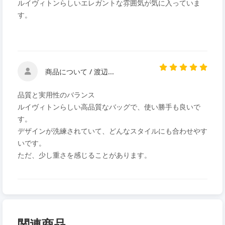
ルイヴィトンらしいエレガントな雰囲気が気に入っていま
す。
商品について / 渡辺...
品質と実用性のバランス
ルイヴィトンらしい高品質なバッグで、使い勝手も良いで
す。
デザインが洗練されていて、どんなスタイルにも合わせやす
いです。
ただ、少し重さを感じることがあります。
関連商品