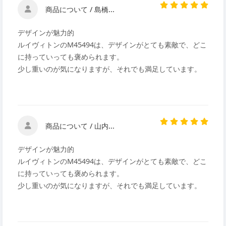
商品について / 島橋...
デザインが魅力的
ルイヴィトンのM45494は、デザインがとても素敵で、どこ
に持っていっても褒められます。
少し重いのが気になりますが、それでも満足しています。
商品について / 山内...
デザインが魅力的
ルイヴィトンのM45494は、デザインがとても素敵で、どこ
に持っていっても褒められます。
少し重いのが気になりますが、それでも満足しています。