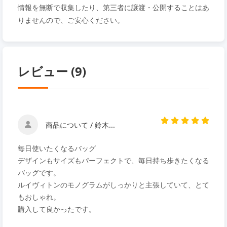
情報を無断で収集したり、第三者に譲渡・公開することはあ
りませんので、ご安心ください。
レビュー (9)
商品について / 鈴木...
毎日使いたくなるバッグ
デザインもサイズもパーフェクトで、毎日持ち歩きたくなる
バッグです。
ルイヴィトンのモノグラムがしっかりと主張していて、とて
もおしゃれ。
購入して良かったです。