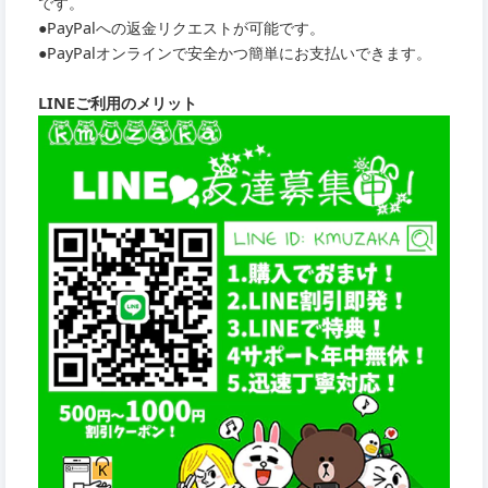
です。
●PayPalへの返金リクエストが可能です。
●PayPalオンラインで安全かつ簡単にお支払いできます。
LINEご利用のメリット