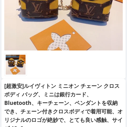
[超激安]ルイヴィトン ミニオン チェーン クロス
ボディ バッグ、ミニは銀行カード、
Bluetooth、キーチェーン、ペンダントを収納
でき、チェーン付きクロスボディで着用可能、オ
リジナルのロゴが絶妙で、とても良い感触、サイ