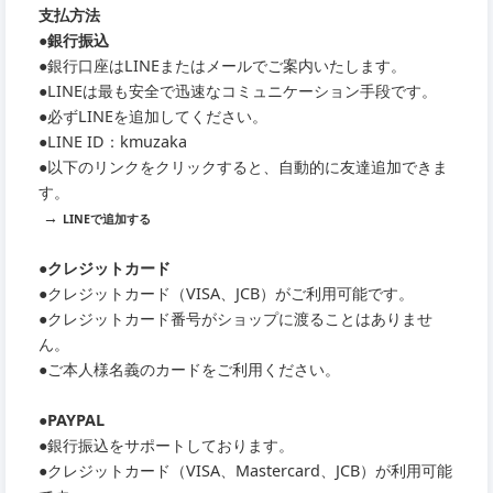
支払方法
●銀行振込
●銀行口座はLINEまたはメールでご案内いたします。
●LINEは最も安全で迅速なコミュニケーション手段です。
●必ずLINEを追加してください。
●LINE ID：kmuzaka
●以下のリンクをクリックすると、自動的に友達追加できま
す。
→
LINEで追加する
●クレジットカード
●クレジットカード（VISA、JCB）がご利用可能です。
●クレジットカード番号がショップに渡ることはありませ
ん。
●ご本人様名義のカードをご利用ください。
●PAYPAL
●銀行振込をサポートしております。
●クレジットカード（VISA、Mastercard、JCB）が利用可能