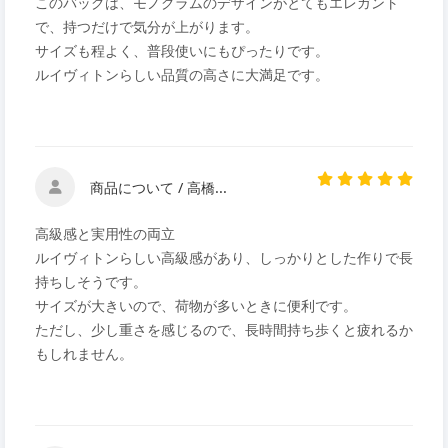
このバッグは、モノグラムのデザインがとてもエレガント
で、持つだけで気分が上がります。
サイズも程よく、普段使いにもぴったりです。
ルイヴィトンらしい品質の高さに大満足です。
商品について / 高橋...
高級感と実用性の両立
ルイヴィトンらしい高級感があり、しっかりとした作りで長
持ちしそうです。
サイズが大きいので、荷物が多いときに便利です。
ただし、少し重さを感じるので、長時間持ち歩くと疲れるか
もしれません。