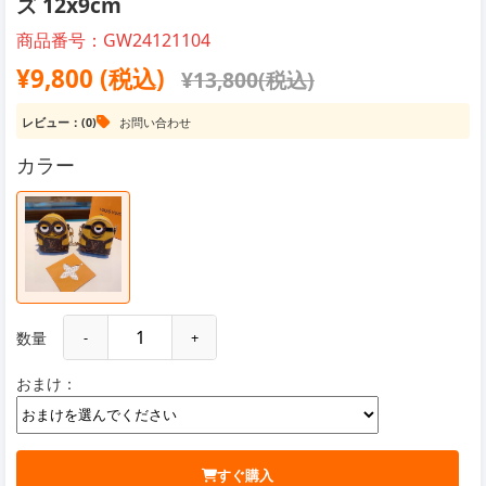
ズ 12x9cm
商品番号：GW24121104
¥9,800 (税込)
¥13,800(税込)
レビュー：(0)
お問い合わせ
カラー
数量
-
+
おまけ：
すぐ購入