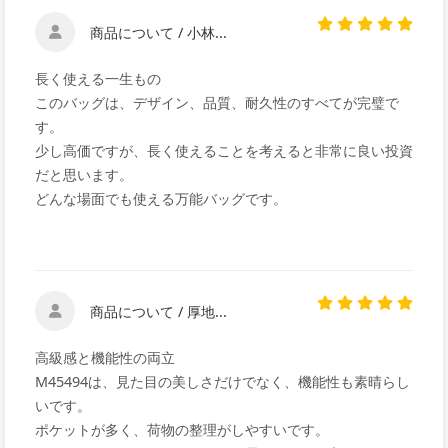
商品について / 小林...
長く使える一生もの
このバッグは、デザイン、品質、耐久性のすべてが完璧で
す。
少し高価ですが、長く使えることを考えると非常に良い投資
だと思います。
どんな場面でも使える万能バッグです。
商品について / 厚地...
高級感と機能性の両立
M45494は、見た目の美しさだけでなく、機能性も素晴らし
いです。
ポケットが多く、荷物の整理がしやすいです。