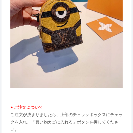
● ご注文について
ご注文が決まりましたら、上部のチェックボックスにチェッ
クを入れ、「買い物カゴに入れる」ボタンを押してくださ
い。