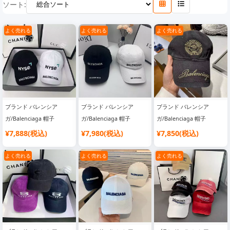
ソート:
よく売れる
よく売れる
よく売れる
ブランド バレンシア
ブランド バレンシア
ブランド バレンシア
ガ/Balenciaga 帽子
ガ/Balenciaga 帽子
ガ/Balenciaga 帽子
¥7,888(税込)
¥7,980(税込)
¥7,850(税込)
よく売れる
よく売れる
よく売れる