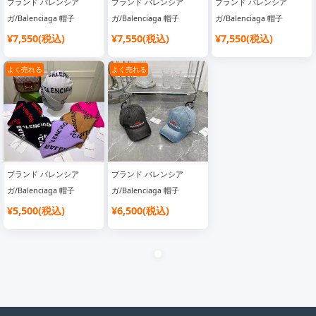
ブランド バレンシア
ブランド バレンシア
ブランド バレンシア
ガ/Balenciaga 帽子
ガ/Balenciaga 帽子
ガ/Balenciaga 帽子
¥7,550(税込)
¥7,550(税込)
¥7,550(税込)
よく売れる
よく売れる
ブランド バレンシア
ブランド バレンシア
ガ/Balenciaga 帽子
ガ/Balenciaga 帽子
¥5,500(税込)
¥6,500(税込)