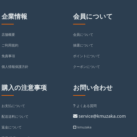
企業情報
会員について
店舗概要
会員について
ご利用規約
抽選について
免責事項
ポイントについて
個人情報保護方針
クーポンについて
購入の注意事项
お問い合わせ
お支払について
よくある質問
service@kmuzaka.com
配送送料について
返金について
kmuzaka