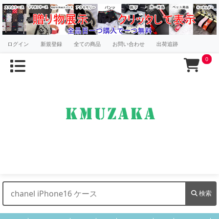
ログイン
新規登録
全ての商品
お問い合わせ
出荷追跡
0
検索