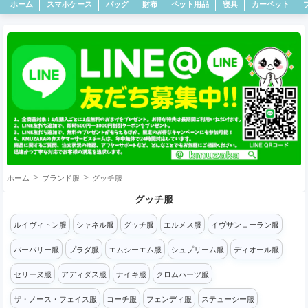
ホーム
スマホケース
バッグ
財布
ペット用品
寝具
カーペット
ホーム
ブランド服
グッチ服
グッチ服
ルイヴィトン服
シャネル服
グッチ服
エルメス服
イヴサンローラン服
バーバリー服
プラダ服
エムシーエム服
シュプリーム服
ディオール服
セリーヌ服
アディダス服
ナイキ服
クロムハーツ服
ザ・ノース・フェイス服
コーチ服
フェンディ服
ステューシー服