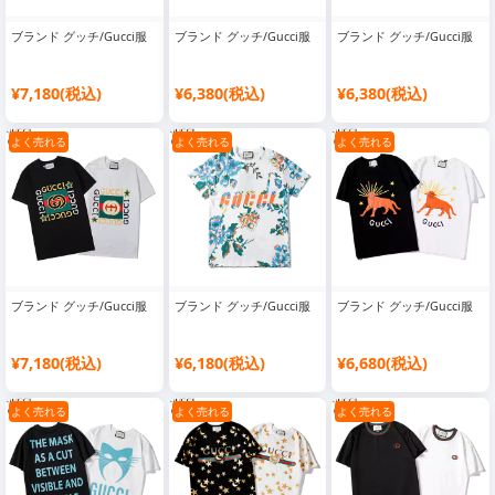
ブランド グッチ/Gucci服
ブランド グッチ/Gucci服
ブランド グッチ/Gucci服
¥7,180(税込)
¥6,380(税込)
¥6,380(税込)
よく売れる
よく売れる
よく売れる
ブランド グッチ/Gucci服
ブランド グッチ/Gucci服
ブランド グッチ/Gucci服
¥7,180(税込)
¥6,180(税込)
¥6,680(税込)
よく売れる
よく売れる
よく売れる