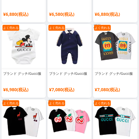
¥6,880(税込)
¥6,580(税込)
¥6,880(税込)
よく売れる
よく売れる
よく売れる
ブランド グッチ/Gucci服
ブランド グッチ/Gucci服
ブランド グッチ/Gucci服
¥6,980(税込)
¥7,080(税込)
¥7,080(税込)
よく売れる
よく売れる
よく売れる