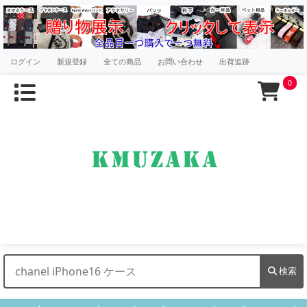
ログイン
新規登録
全ての商品
お問い合わせ
出荷追跡
0
検索