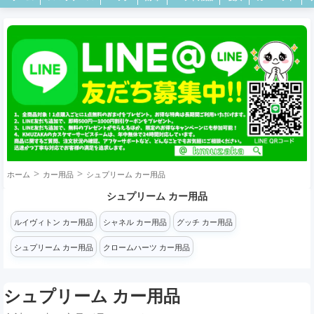
ホーム
カー用品
シュプリーム カー用品
シュプリーム カー用品
ルイヴィトン カー用品
シャネル カー用品
グッチ カー用品
シュプリーム カー用品
クロームハーツ カー用品
シュプリーム カー用品