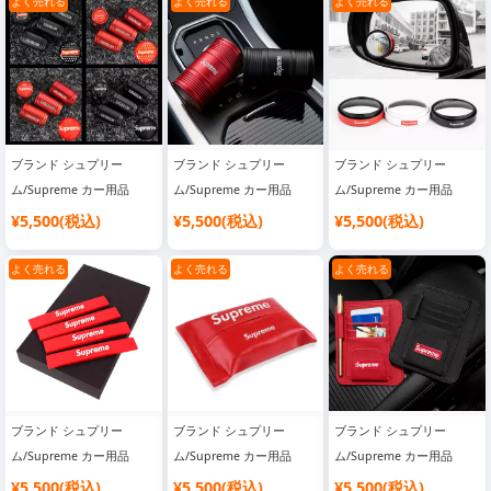
よく売れる
よく売れる
よく売れる
ブランド シュプリー
ブランド シュプリー
ブランド シュプリー
ム/Supreme カー用品
ム/Supreme カー用品
ム/Supreme カー用品
¥5,500(税込)
¥5,500(税込)
¥5,500(税込)
よく売れる
よく売れる
よく売れる
ブランド シュプリー
ブランド シュプリー
ブランド シュプリー
ム/Supreme カー用品
ム/Supreme カー用品
ム/Supreme カー用品
¥5,500(税込)
¥5,500(税込)
¥5,500(税込)