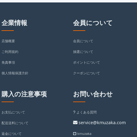
企業情報
会員について
店舗概要
会員について
ご利用規約
抽選について
免責事項
ポイントについて
個人情報保護方針
クーポンについて
購入の注意事项
お問い合わせ
お支払について
よくある質問
service@kmuzaka.com
配送送料について
返金について
kmuzaka