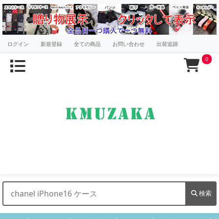
ログイン
新規登録
全ての商品
お問い合わせ
出荷追跡
0
検索