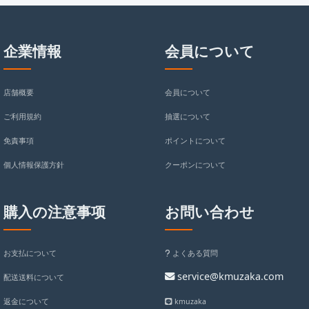
企業情報
会員について
店舗概要
会員について
ご利用規約
抽選について
免責事項
ポイントについて
個人情報保護方針
クーポンについて
購入の注意事项
お問い合わせ
お支払について
よくある質問
service@kmuzaka.com
配送送料について
返金について
kmuzaka