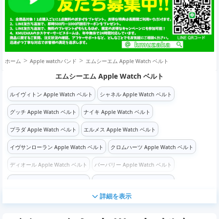
ホーム
Apple watchバンド
エムシーエム Apple Watch ベルト
エムシーエム Apple Watch ベルト
ルイヴィトン Apple Watch ベルト
シャネル Apple Watch ベルト
グッチ Apple Watch ベルト
ナイキ Apple Watch ベルト
プラダ Apple Watch ベルト
エルメス Apple Watch ベルト
イヴサンローラン Apple Watch ベルト
クロムハーツ Apple Watch ベルト
ディオール Apple Watch ベルト
バーバリー Apple Watch ベルト
バーバリー Apple Watch ベルト
バーバリー Apple Watch ベルト
詳細を表示
バーバリー Apple Watch ベルト
シュプリーム Apple Watch ベルト
コーチ Apple Watch ベルト
ゴヤール Apple Watch ベルト