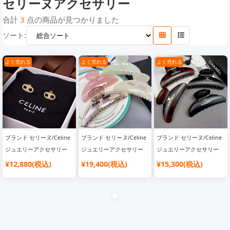
セリーヌアクセサリー
合計
3
点の商品が見つかりました
ソート:
よく売れる
よく売れる
よく売れる
ブランド セリーヌ/Celine
ブランド セリーヌ/Celine
ブランド セリーヌ/Celine
ジュエリーアクセサリー
ジュエリーアクセサリー
ジュエリーアクセサリー
¥12,880(税込)
¥19,400(税込)
¥15,300(税込)