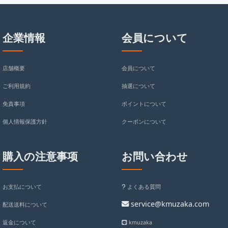
企業情報
会員について
店舗概要
会員について
ご利用規約
抽選について
免責事項
ポイントについて
個人情報保護方針
クーポンについて
購入の注意事项
お問い合わせ
お支払について
よくある質問
service@kmuzaka.com
配送送料について
返金について
kmuzaka