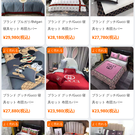
ブランド ブルガリ/Bvlgari
ブランド グッチ/Gucci 寝
ブランド グッチ/Gucci 寝
寝具セット 布団カバー
具セット 布団カバー
具セット 布団カバー
¥29,980(税込)
¥28,180(税込)
¥27,780(税込)
よく売れる
よく売れる
よく売れる
ブランド グッチ/Gucci 寝
ブランド グッチ/Gucci 寝
ブランド グッチ/Gucci 寝
具セット 布団カバー
具セット 布団カバー
具セット 布団カバー
¥27,880(税込)
¥23,980(税込)
¥23,980(税込)
よく売れる
よく売れる
よく売れる