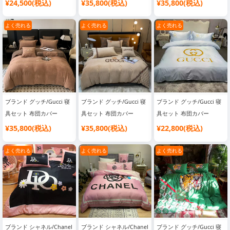
カバー
¥24,500(税込)
¥35,800(税込)
¥35,800(税込)
よく売れる
よく売れる
よく売れる
ブランド グッチ/Gucci 寝
ブランド グッチ/Gucci 寝
ブランド グッチ/Gucci 寝
具セット 布団カバー
具セット 布団カバー
具セット 布団カバー
¥35,800(税込)
¥35,800(税込)
¥22,800(税込)
よく売れる
よく売れる
よく売れる
ブランド シャネル/Chanel
ブランド シャネル/Chanel
ブランド グッチ/Gucci 寝