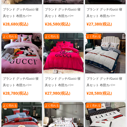
ブランド グッチ/Gucci 寝
ブランド グッチ/Gucci 寝
ブランド グッチ/Gucci 寝
具セット 布団カバー
具セット 布団カバー
具セット 布団カバー
¥28,680(税込)
¥26,580(税込)
¥27,380(税込)
よく売れる
よく売れる
よく売れる
ブランド グッチ/Gucci 寝
ブランド グッチ/Gucci 寝
ブランド グッチ/Gucci 寝
具セット 布団カバー
具セット 布団カバー
具セット 布団カバー
¥28,780(税込)
¥27,980(税込)
¥28,580(税込)
よく売れる
よく売れる
よく売れる