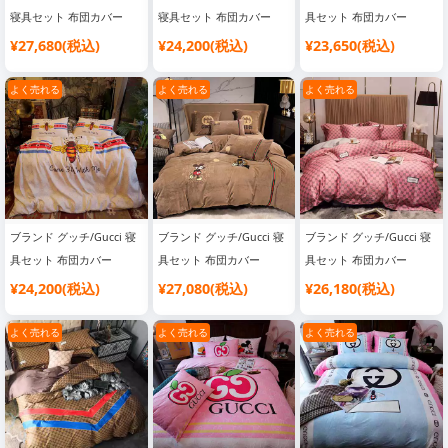
寝具セット 布団カバー
寝具セット 布団カバー
具セット 布団カバー
¥27,680(税込)
¥24,200(税込)
¥23,650(税込)
よく売れる
よく売れる
よく売れる
ブランド グッチ/Gucci 寝
ブランド グッチ/Gucci 寝
ブランド グッチ/Gucci 寝
具セット 布団カバー
具セット 布団カバー
具セット 布団カバー
¥24,200(税込)
¥27,080(税込)
¥26,180(税込)
よく売れる
よく売れる
よく売れる