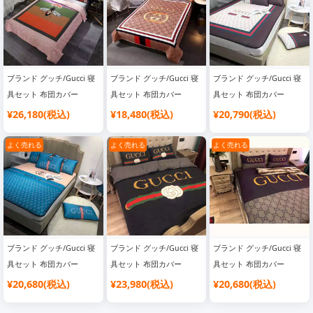
ブランド グッチ/Gucci 寝
ブランド グッチ/Gucci 寝
ブランド グッチ/Gucci 寝
具セット 布団カバー
具セット 布団カバー
具セット 布団カバー
¥26,180(税込)
¥18,480(税込)
¥20,790(税込)
よく売れる
よく売れる
よく売れる
ブランド グッチ/Gucci 寝
ブランド グッチ/Gucci 寝
ブランド グッチ/Gucci 寝
具セット 布団カバー
具セット 布団カバー
具セット 布団カバー
¥20,680(税込)
¥23,980(税込)
¥20,680(税込)