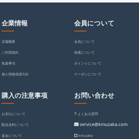
企業情報
会員について
店舗概要
会員について
ご利用規約
抽選について
免責事項
ポイントについて
個人情報保護方針
クーポンについて
購入の注意事项
お問い合わせ
お支払について
よくある質問
service@kmuzaka.com
配送送料について
返金について
kmuzaka