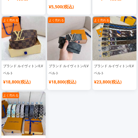
¥5,500(税込)
よく売れる
よく売れる
よく売れる
ブランド ルイヴィトン/LV
ブランド ルイヴィトン/LV
ブランド ルイヴィトン/LV
ベルト
ベルト
ベルト
¥18,800(税込)
¥18,800(税込)
¥23,800(税込)
よく売れる