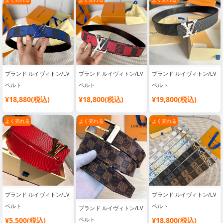
ブランド ルイヴィトン/LV
ブランド ルイヴィトン/LV
ブランド ルイヴィトン/LV
ベルト
ベルト
ベルト
¥18,880(税込)
¥18,800(税込)
¥19,800(税込)
よく売れる
よく売れる
よく売れる
ブランド ルイヴィトン/LV
ブランド ルイヴィトン/LV
ベルト
ベルト
ブランド ルイヴィトン/LV
¥5,500(税込)
¥18,800(税込)
ベルト