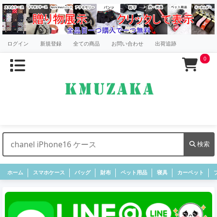
ログイン
新規登録
全ての商品
お問い合わせ
出荷追跡
0
検索
ホーム
スマホケース
バッグ
財布
ペット用品
寝具
カーペット