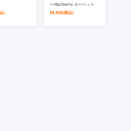
ト
ー/Burberry カーペット
込)
¥5,950(税込)