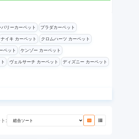
ーバリーカーペット
プラダカーペット
ナイキ カーペット
クロムハーツ カーペット
ーペット
ケンゾー カーペット
ット
ヴェルサーチ カーペット
ディズニー カーペット
ト: