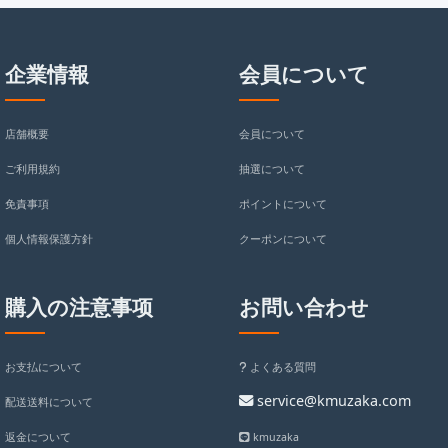
企業情報
会員について
店舗概要
会員について
ご利用規約
抽選について
免責事項
ポイントについて
個人情報保護方針
クーポンについて
購入の注意事项
お問い合わせ
お支払について
よくある質問
service@kmuzaka.com
配送送料について
返金について
kmuzaka