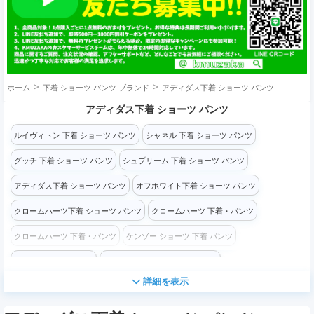
ホーム
下着 ショーツ パンツ ブランド
アディダス下着 ショーツ パンツ
アディダス下着 ショーツ パンツ
ルイヴィトン 下着 ショーツ パンツ
シャネル 下着 ショーツ パンツ
グッチ 下着 ショーツ パンツ
シュプリーム 下着 ショーツ パンツ
アディダス下着 ショーツ パンツ
オフホワイト下着 ショーツ パンツ
クロームハーツ下着 ショーツ パンツ
クロームハーツ 下着・パンツ
クロームハーツ 下着・パンツ
ケンゾー ショーツ 下着 パンツ
ケンゾー 下着・パンツ
ジバンシィ ショー下着 ツ パンツ
詳細を表示