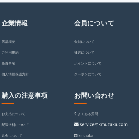
企業情報
会員について
店舗概要
会員について
ご利用規約
抽選について
免責事項
ポイントについて
個人情報保護方針
クーポンについて
購入の注意事项
お問い合わせ
お支払について
よくある質問
service@kmuzaka.com
配送送料について
返金について
kmuzaka