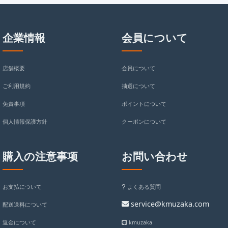
企業情報
会員について
店舗概要
会員について
ご利用規約
抽選について
免責事項
ポイントについて
個人情報保護方針
クーポンについて
購入の注意事项
お問い合わせ
お支払について
よくある質問
service@kmuzaka.com
配送送料について
返金について
kmuzaka