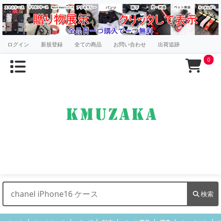
ログイン
新規登録
全ての商品
お問い合わせ
出荷追跡
0
検索