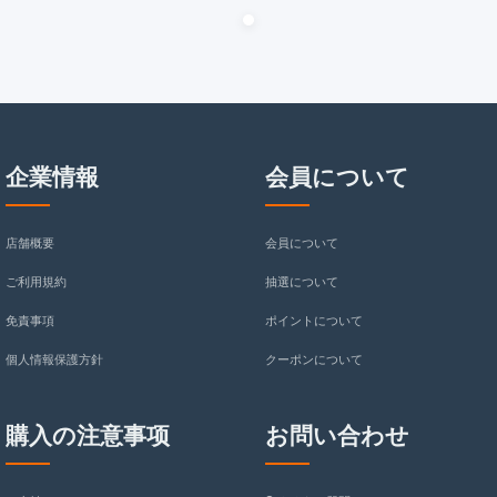
企業情報
会員について
店舗概要
会員について
ご利用規約
抽選について
免責事項
ポイントについて
個人情報保護方針
クーポンについて
購入の注意事项
お問い合わせ