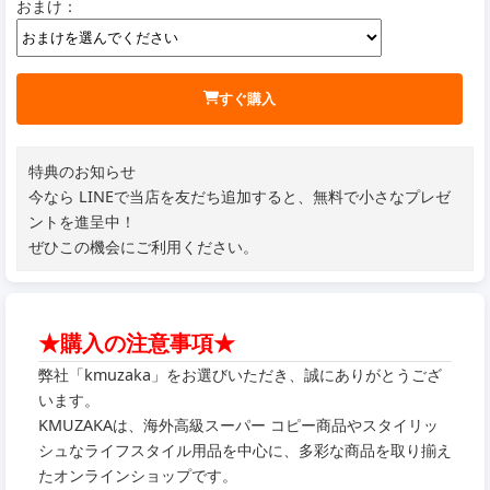
おまけ：
すぐ購入
特典のお知らせ
今なら LINEで当店を友だち追加すると、無料で小さなプレゼ
ントを進呈中！
ぜひこの機会にご利用ください。
★購入の注意事項★
弊社「kmuzaka」をお選びいただき、誠にありがとうござ
います。
KMUZAKAは、海外高級スーパー コピー商品やスタイリッ
シュなライフスタイル用品を中心に、多彩な商品を取り揃え
たオンラインショップです。