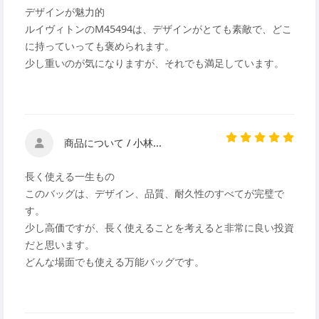
デザインが魅力的
ルイヴィトンのM45494は、デザインがとても素敵で、どこ
に持っていっても褒められます。
少し重いのが気になりますが、それでも満足しています。
商品について / 小林...
長く使える一生もの
このバッグは、デザイン、品質、耐久性のすべてが完璧で
す。
少し高価ですが、長く使えることを考えると非常に良い投資
だと思います。
どんな場面でも使える万能バッグです。