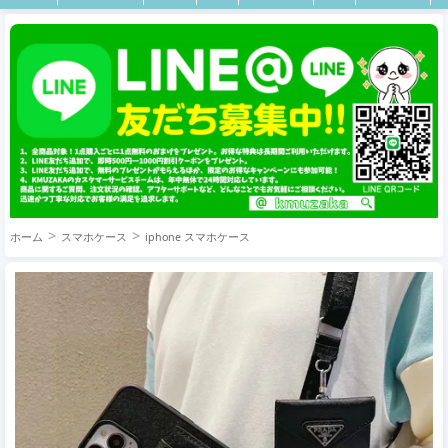
ホーム
スマホケース
iphone スマホケース