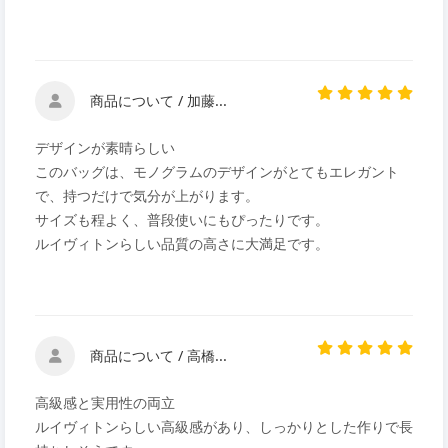
商品について / 加藤...
デザインが素晴らしい
このバッグは、モノグラムのデザインがとてもエレガント
で、持つだけで気分が上がります。
サイズも程よく、普段使いにもぴったりです。
ルイヴィトンらしい品質の高さに大満足です。
商品について / 高橋...
高級感と実用性の両立
ルイヴィトンらしい高級感があり、しっかりとした作りで長