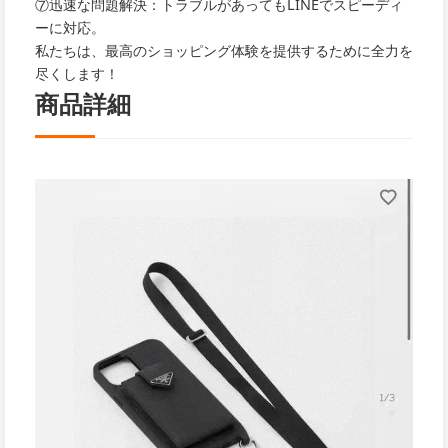
⑦迅速な問題解決：トラブルがあってもLINEでスピーディ
ーに対応。
私たちは、最高のショッピング体験を提供するために全力を
尽くします！
商品詳細