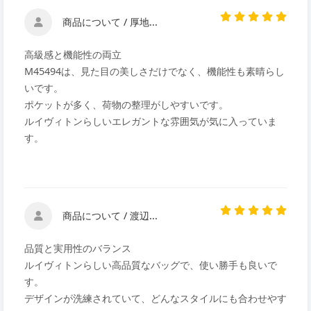
商品について / 厚地...
高級感と機能性の両立
M45494は、見た目の美しさだけでなく、機能性も素晴らし
いです。
ポケットが多く、荷物の整理がしやすいです。
ルイヴィトンらしいエレガントな雰囲気が気に入っていま
す。
商品について / 渡辺...
品質と実用性のバランス
ルイヴィトンらしい高品質なバッグで、使い勝手も良いで
す。
デザインが洗練されていて、どんなスタイルにも合わせやす