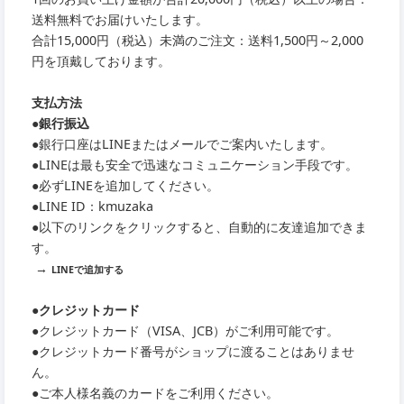
送料無料でお届けいたします。
合計15,000円（税込）未満のご注文：送料1,500円～2,000
円を頂戴しております。
支払方法
●銀行振込
●銀行口座はLINEまたはメールでご案内いたします。
●LINEは最も安全で迅速なコミュニケーション手段です。
●必ずLINEを追加してください。
●LINE ID：kmuzaka
●以下のリンクをクリックすると、自動的に友達追加できま
す。
→
LINEで追加する
●クレジットカード
●クレジットカード（VISA、JCB）がご利用可能です。
●クレジットカード番号がショップに渡ることはありませ
ん。
●ご本人様名義のカードをご利用ください。