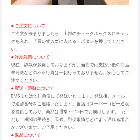
● ご注文について
ご注文が決まりましたら、上部のチェックボックスにチェッ
クを入れ、「買い物カゴに入れる」ボタンを押してくださ
い。
● 詐欺対策について
現在、詐欺が多発しておりますが、当店では支払い後の商品
未発送などの不正行為は一切行っておりません。安心してご
注文ください。
● 配送・追跡について
EMSまたは佐川急便にて発送いたします。発送後、メール
で追跡番号をご連絡いたします。当店はスーパーコピー通販
を提供しており、商品は通常7～15日でお届けします。 た
だし、税関の手続き、天候、郵便事情などにより遅れる場合
がございます。ご了承ください。
● 返品について