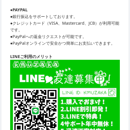
●PAYPAL
●銀行振込をサポートしております。
●クレジットカード（VISA、Mastercard、JCB）が利用可能
です。
●PayPalへの返金リクエストが可能です。
●PayPalオンラインで安全かつ簡単にお支払いできます。
LINEご利用のメリット