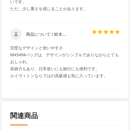
いです。
ただ、少し重さを感じることがあります。
商品について / 鈴木...
完璧なデザインと使いやすさ
M45494バッグは、デザインがシンプルでありながらとても
おしゃれ。
収納力もあり、日常使いにも旅行にも便利です。
ルイヴィトンならではの高級感も気に入っています。
関連商品