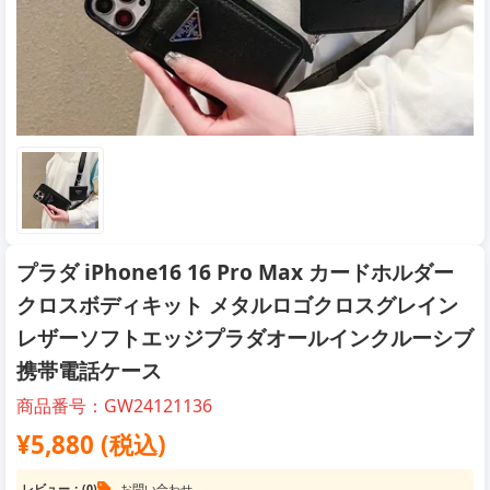
プラダ iPhone16 16 Pro Max カードホルダー
クロスボディキット メタルロゴクロスグレイン
レザーソフトエッジプラダオールインクルーシブ
携帯電話ケース
商品番号：GW24121136
¥5,880 (税込)
レビュー：(0)
お問い合わせ