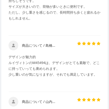
持ちしそうです。
サイズが大きいので、荷物が多いときに便利です。
ただし、少し重さを感じるので、長時間持ち歩くと疲れるか
もしれません。
商品について / 島橋...
デザインが魅力的
ルイヴィトンのM45494は、デザインがとても素敵で、どこ
に持っていっても褒められます。
少し重いのが気になりますが、それでも満足しています。
商品について / 山内...