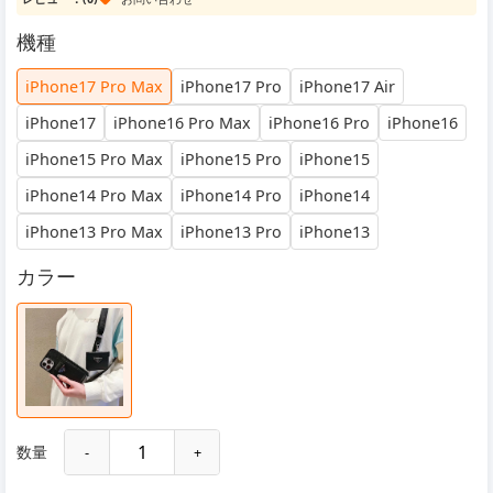
機種
iPhone17 Pro Max
iPhone17 Pro
iPhone17 Air
iPhone17
iPhone16 Pro Max
iPhone16 Pro
iPhone16
iPhone15 Pro Max
iPhone15 Pro
iPhone15
iPhone14 Pro Max
iPhone14 Pro
iPhone14
iPhone13 Pro Max
iPhone13 Pro
iPhone13
カラー
数量
-
+