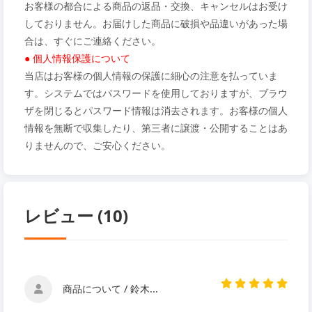
お客様の都合による商品の返品・交換、キャンセルはお受け
しておりません。お届けした商品に破損や品違いがあった場
合は、すぐにご連絡ください。
● 個人情報保護について
当店はお客様の個人情報の保護に細心の注意を払っていま
す。システムではパスワードを使用しておりますが、ブラウ
ザを閉じるとパスワード情報は消去されます。お客様の個人
情報を無断で収集したり、第三者に譲渡・公開することはあ
りませんので、ご安心ください。
レビュー (10)
商品について / 鈴木...