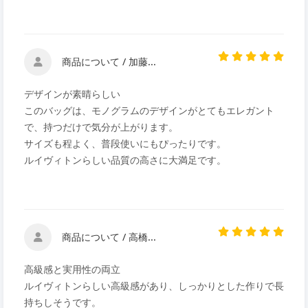
商品について / 加藤...
デザインが素晴らしい
このバッグは、モノグラムのデザインがとてもエレガント
で、持つだけで気分が上がります。
サイズも程よく、普段使いにもぴったりです。
ルイヴィトンらしい品質の高さに大満足です。
商品について / 高橋...
高級感と実用性の両立
ルイヴィトンらしい高級感があり、しっかりとした作りで長
持ちしそうです。