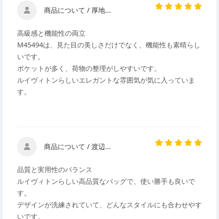
商品について / 厚地...
高級感と機能性の両立
M45494は、見た目の美しさだけでなく、機能性も素晴らし
いです。
ポケットが多く、荷物の整理がしやすいです。
ルイヴィトンらしいエレガントな雰囲気が気に入っていま
す。
商品について / 渡辺...
品質と実用性のバランス
ルイヴィトンらしい高品質なバッグで、使い勝手も良いで
す。
デザインが洗練されていて、どんなスタイルにも合わせやす
いです。