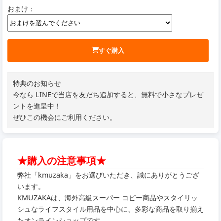
おまけ：
すぐ購入
特典のお知らせ
今なら LINEで当店を友だち追加すると、無料で小さなプレゼ
ントを進呈中！
ぜひこの機会にご利用ください。
★購入の注意事項★
弊社「kmuzaka」をお選びいただき、誠にありがとうござ
います。
KMUZAKAは、海外高級スーパー コピー商品やスタイリッ
シュなライフスタイル用品を中心に、多彩な商品を取り揃え
たオンラインショップです。