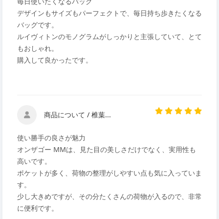
毎日使いたくなるバッグ
デザインもサイズもパーフェクトで、毎日持ち歩きたくなる
バッグです。
ルイヴィトンのモノグラムがしっかりと主張していて、とて
もおしゃれ。
購入して良かったです。
商品について / 椎葉...
使い勝手の良さが魅力
オンザゴー MMは、見た目の美しさだけでなく、実用性も
高いです。
ポケットが多く、荷物の整理がしやすい点も気に入っていま
す。
少し大きめですが、その分たくさんの荷物が入るので、非常
に便利です。