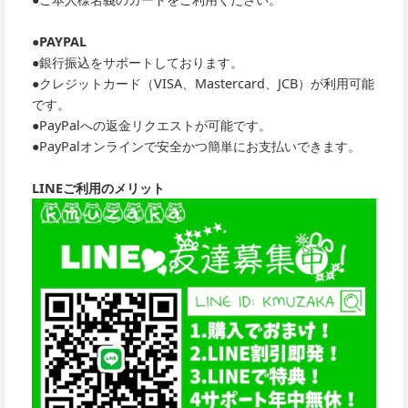
●PAYPAL
●銀行振込をサポートしております。
●クレジットカード（VISA、Mastercard、JCB）が利用可能
です。
●PayPalへの返金リクエストが可能です。
●PayPalオンラインで安全かつ簡単にお支払いできます。
LINEご利用のメリット