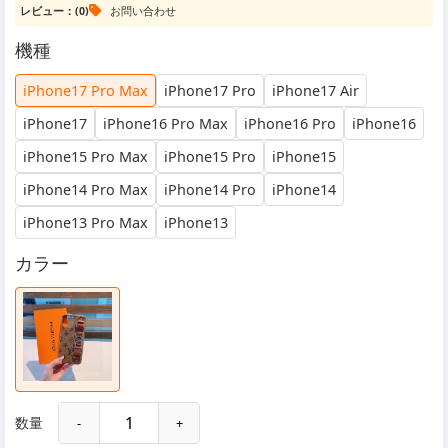
レビュー：(0)
お問い合わせ
機種
iPhone17 Pro Max
iPhone17 Pro
iPhone17 Air
iPhone17
iPhone16 Pro Max
iPhone16 Pro
iPhone16
iPhone15 Pro Max
iPhone15 Pro
iPhone15
iPhone14 Pro Max
iPhone14 Pro
iPhone14
iPhone13 Pro Max
iPhone13
カラー
数量
-
+