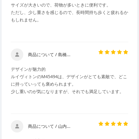
サイズが大きいので、荷物が多いときに便利です。
ただし、少し重さを感じるので、長時間持ち歩くと疲れるか
もしれません。
商品について / 島橋...
デザインが魅力的
ルイヴィトンのM45494は、デザインがとても素敵で、どこ
に持っていっても褒められます。
少し重いのが気になりますが、それでも満足しています。
商品について / 山内...