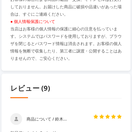
しておりません。お届けした商品に破損や品違いがあった場
合は、すぐにご連絡ください。
● 個人情報保護について
当店はお客様の個人情報の保護に細心の注意を払っていま
す。システムではパスワードを使用しておりますが、ブラウ
ザを閉じるとパスワード情報は消去されます。お客様の個人
情報を無断で収集したり、第三者に譲渡・公開することはあ
りませんので、ご安心ください。
レビュー (9)
商品について / 鈴木...