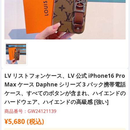
LV リストフォンケース、LV 公式 iPhone16 Pro
Max ケース Daphne シリーズ 3 パック携帯電話
ケース、すべてのボタンが含まれ、ハイエンドの
ハードウェア、ハイエンドの高級感 [強い]
商品番号：GW24121139
¥5,680 (税込)