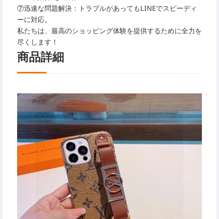
⑦迅速な問題解決：トラブルがあってもLINEでスピーディ
ーに対応。
私たちは、最高のショッピング体験を提供するために全力を
尽くします！
商品詳細