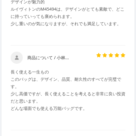
デザインが魅力的
ルイヴィトンのM45494は、デザインがとても素敵で、どこ
に持っていっても褒められます。
少し重いのが気になりますが、それでも満足しています。
商品について / 小林...
長く使える一生もの
このバッグは、デザイン、品質、耐久性のすべてが完璧で
す。
少し高価ですが、長く使えることを考えると非常に良い投資
だと思います。
どんな場面でも使える万能バッグです。