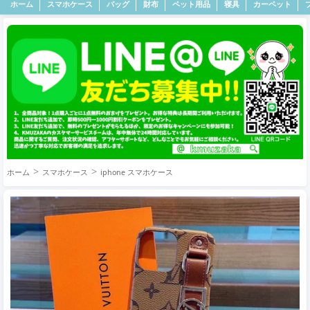
ホーム
スマホケース
バッグ
財布
ペット用品
寝具
カーペット
ホーム
スマホケース
iphone スマホケース