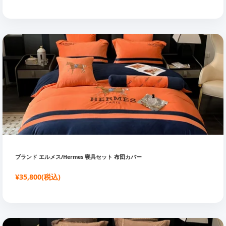
ブランド エルメス/Hermes 寝具セット 布団カバー
¥35,800(税込)