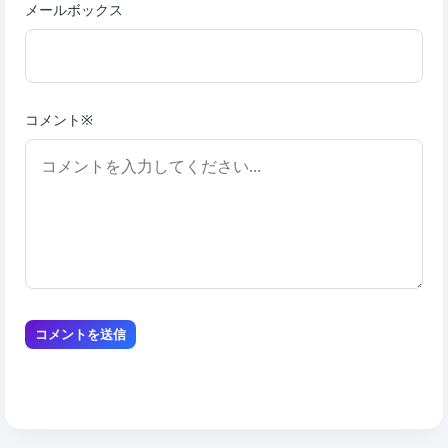
メールボックス
コメント※
コメントを送信