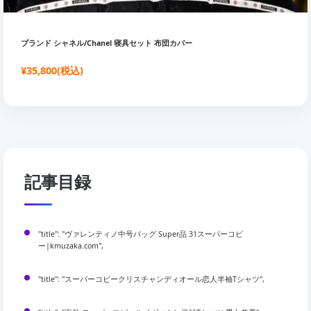
ブランド シャネル/Chanel 寝具セット 布団カバー
¥35,800(税込)
記事目録
"title": "ヴァレンティノ中号バッグ Super品 31スーパーコピ
ー|kmuzaka.com",
"title": "スーパーコピークリスチャンディオール恋人半袖Tシャツ",