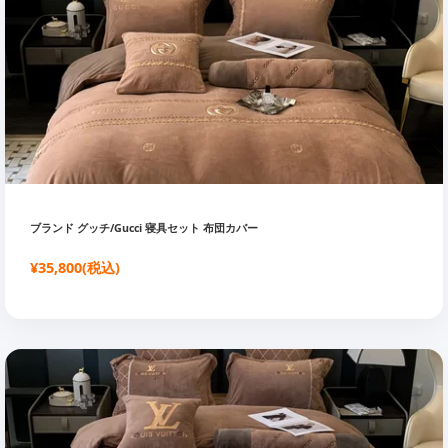
ブランド グッチ/Gucci 寝具セット 布団カバー
¥35,800(税込)