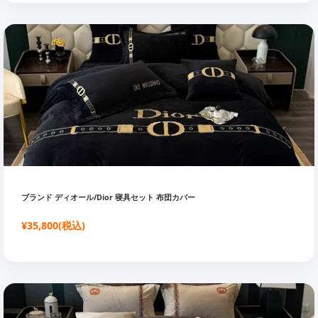
ブランド ディオール/Dior 寝具セット 布団カバー
¥35,800(税込)