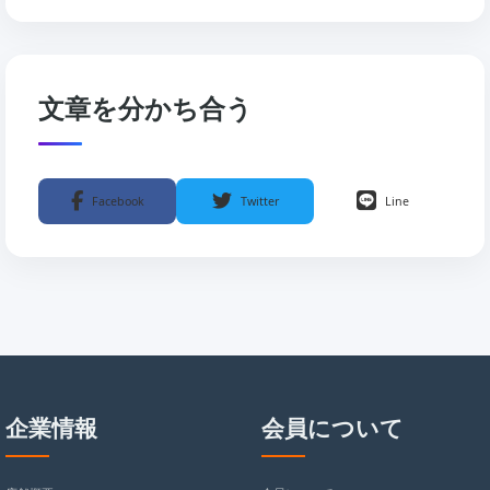
文章を分かち合う
Facebook
Twitter
Line
企業情報
会員について