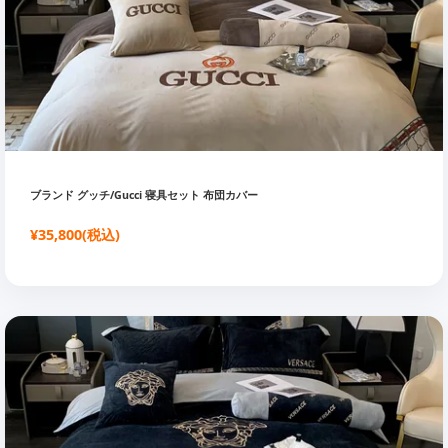
ブランド グッチ/Gucci 寝具セット 布団カバー
¥35,800(税込)