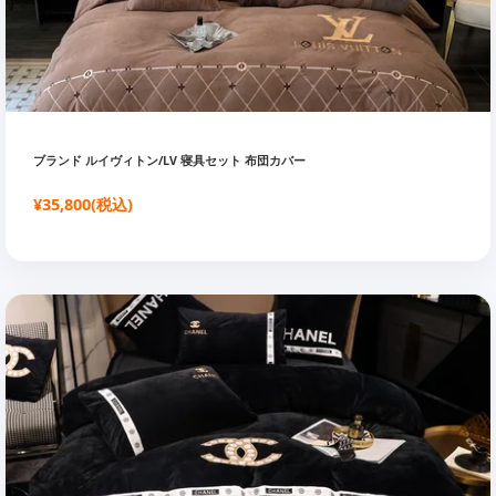
ブランド ルイヴィトン/LV 寝具セット 布団カバー
¥35,800(税込)