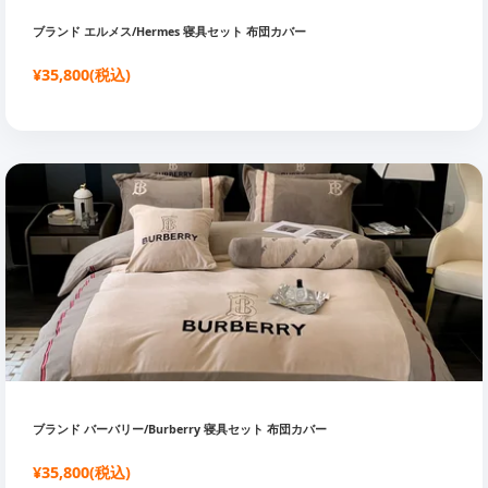
ブランド エルメス/Hermes 寝具セット 布団カバー
¥35,800(税込)
ブランド バーバリー/Burberry 寝具セット 布団カバー
¥35,800(税込)