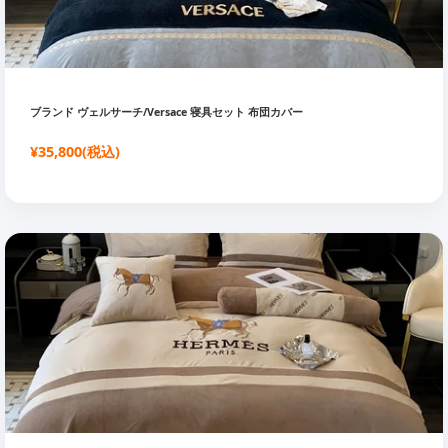
ブランド ヴェルサーチ/Versace 寝具セット 布団カバー
¥35,800(税込)