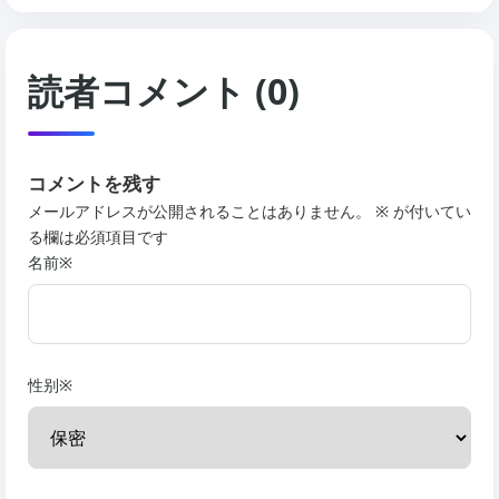
読者コメント (0)
コメントを残す
メールアドレスが公開されることはありません。 ※ が付いてい
る欄は必須項目です
名前※
性别※