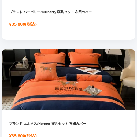
ブランド バーバリー/Burberry 寝具セット 布団カバー
¥35,800(税込)
ブランド エルメス/Hermes 寝具セット 布団カバー
¥35,800(税込)