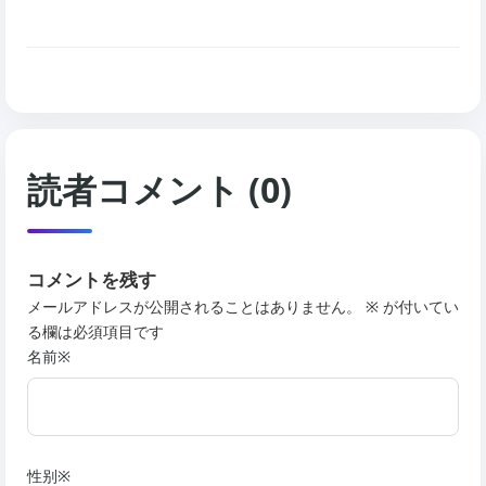
読者コメント (0)
コメントを残す
メールアドレスが公開されることはありません。 ※ が付いてい
る欄は必須項目です
名前※
性别※