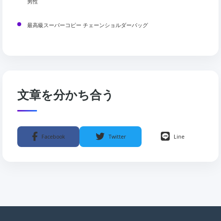
男性
最高級スーパーコピー チェーンショルダーバッグ
文章を分かち合う
Facebook
Twitter
Line