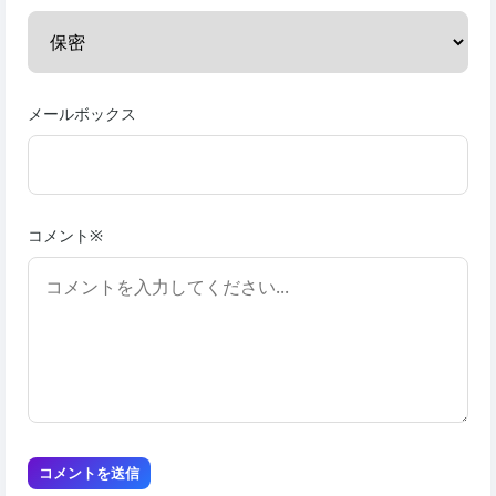
メールボックス
コメント※
コメントを送信