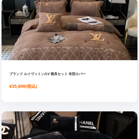
ブランド ルイヴィトン/LV 寝具セット 布団カバー
¥35,800(税込)