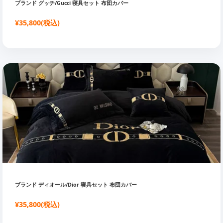
ブランド グッチ/Gucci 寝具セット 布団カバー
¥35,800(税込)
ブランド ディオール/Dior 寝具セット 布団カバー
¥35,800(税込)