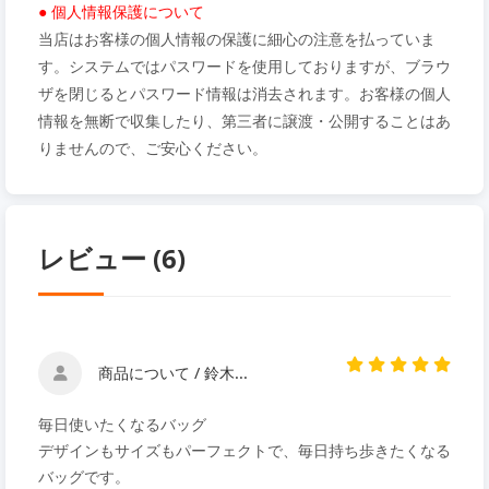
● 個人情報保護について
当店はお客様の個人情報の保護に細心の注意を払っていま
す。システムではパスワードを使用しておりますが、ブラウ
ザを閉じるとパスワード情報は消去されます。お客様の個人
情報を無断で収集したり、第三者に譲渡・公開することはあ
りませんので、ご安心ください。
レビュー (6)
商品について / 鈴木...
毎日使いたくなるバッグ
デザインもサイズもパーフェクトで、毎日持ち歩きたくなる
バッグです。