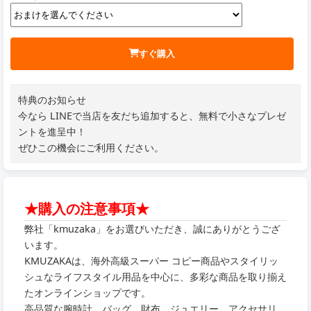
すぐ購入
特典のお知らせ
今なら LINEで当店を友だち追加すると、無料で小さなプレゼ
ントを進呈中！
ぜひこの機会にご利用ください。
★購入の注意事項★
弊社「kmuzaka」をお選びいただき、誠にありがとうござ
います。
KMUZAKAは、海外高級スーパー コピー商品やスタイリッ
シュなライフスタイル用品を中心に、多彩な商品を取り揃え
たオンラインショップです。
高品質な腕時計、バッグ、財布、ジュエリー、アクセサリ