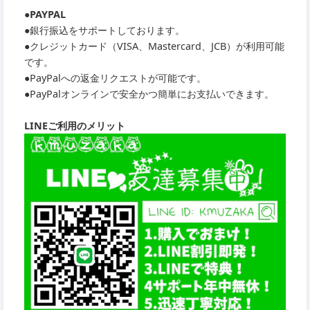
●PAYPAL
●銀行振込をサポートしております。
●クレジットカード（VISA、Mastercard、JCB）が利用可能
です。
●PayPalへの返金リクエストが可能です。
●PayPalオンラインで安全かつ簡単にお支払いできます。
LINEご利用のメリット