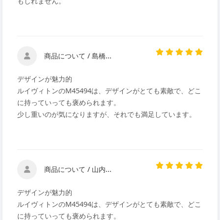
もしれません。
商品について / 島橋...
デザインが魅力的
ルイヴィトンのM45494は、デザインがとても素敵で、どこ
に持っていっても褒められます。
少し重いのが気になりますが、それでも満足しています。
商品について / 山内...
デザインが魅力的
ルイヴィトンのM45494は、デザインがとても素敵で、どこ
に持っていっても褒められます。