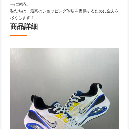
ーに対応。
私たちは、最高のショッピング体験を提供するために全力を
尽くします！
商品詳細