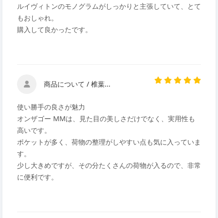
ルイヴィトンのモノグラムがしっかりと主張していて、とて
もおしゃれ。
購入して良かったです。
商品について / 椎葉...
使い勝手の良さが魅力
オンザゴー MMは、見た目の美しさだけでなく、実用性も
高いです。
ポケットが多く、荷物の整理がしやすい点も気に入っていま
す。
少し大きめですが、その分たくさんの荷物が入るので、非常
に便利です。