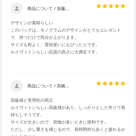
商品について / 加藤...
デザインが素晴らしい
このバッグは、モノグラムのデザインがとてもエレガント
で、持つだけで気分が上がります。
サイズも程よく、普段使いにもぴったりです。
ルイヴィトンらしい品質の高さに大満足です。
商品について / 高橋...
高級感と実用性の両立
ルイヴィトンらしい高級感があり、しっかりとした作りで長
持ちしそうです。
サイズが大きいので、荷物が多いときに便利です。
ただし、少し重さを感じるので、長時間持ち歩くと疲れるか