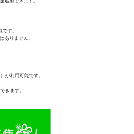
友達追加できます。
可能です。
とはありません。
JCB）が利用可能です。
いできます。