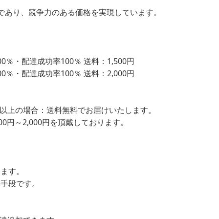
であり、競争力のある価格を実現しています。
％・配達成功率100％ 送料：1,500円
％・配達成功率100％ 送料：2,000円
込）以上の場合：送料無料でお届けいたします。
00円～2,000円を頂戴しております。
します。
ン手段です。