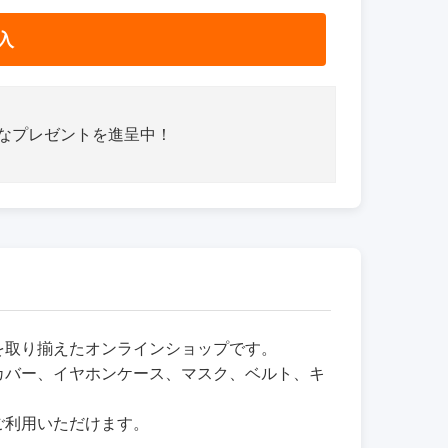
入
さなプレゼントを進呈中！
品を取り揃えたオンラインショップです。
カバー、イヤホンケース、マスク、ベルト、キ
ご利用いただけます。