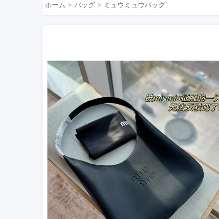
ホーム
バッグ
ミュウミュウバッグ