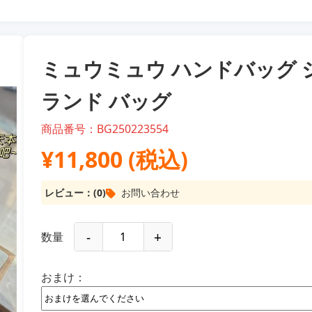
ミュウミュウ ハンドバッグ 
ランド バッグ
商品番号：BG250223554
¥11,800 (税込)
レビュー：(0)
お問い合わせ
-
+
数量
おまけ：