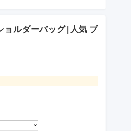
ショルダーバッグ|人気 ブ