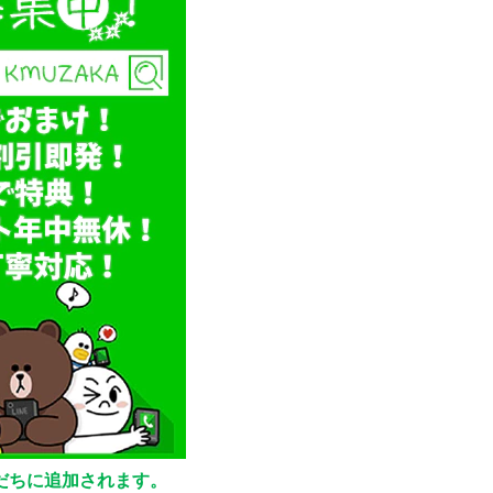
友だちに追加されます。