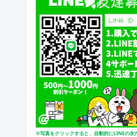
※写真をクリックすると、自動的にLINEの