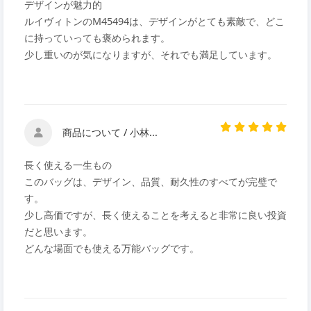
デザインが魅力的
ルイヴィトンのM45494は、デザインがとても素敵で、どこ
に持っていっても褒められます。
少し重いのが気になりますが、それでも満足しています。
商品について / 小林...
長く使える一生もの
このバッグは、デザイン、品質、耐久性のすべてが完璧で
す。
少し高価ですが、長く使えることを考えると非常に良い投資
だと思います。
どんな場面でも使える万能バッグです。