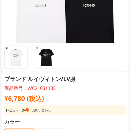
ブランド ルイヴィトン/LV服
商品番号：WC21031135
¥6,780 (税込)
レビュー：(0)
お問い合わせ
カラー