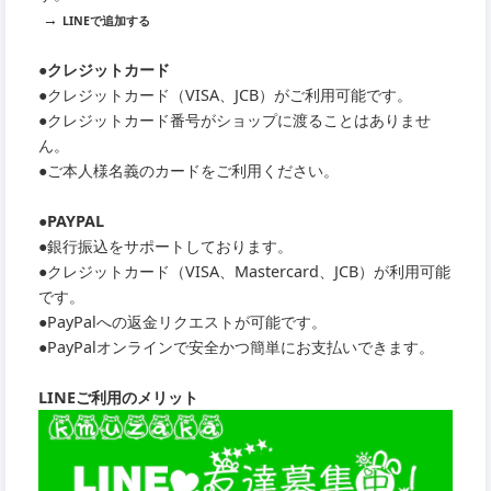
→
LINEで追加する
●クレジットカード
●クレジットカード（VISA、JCB）がご利用可能です。
●クレジットカード番号がショップに渡ることはありませ
ん。
●ご本人様名義のカードをご利用ください。
●PAYPAL
●銀行振込をサポートしております。
●クレジットカード（VISA、Mastercard、JCB）が利用可能
です。
●PayPalへの返金リクエストが可能です。
●PayPalオンラインで安全かつ簡単にお支払いできます。
LINEご利用のメリット