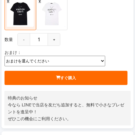
数量
-
+
おまけ：
すぐ購入
特典のお知らせ
今なら LINEで当店を友だち追加すると、無料で小さなプレゼ
ントを進呈中！
ぜひこの機会にご利用ください。