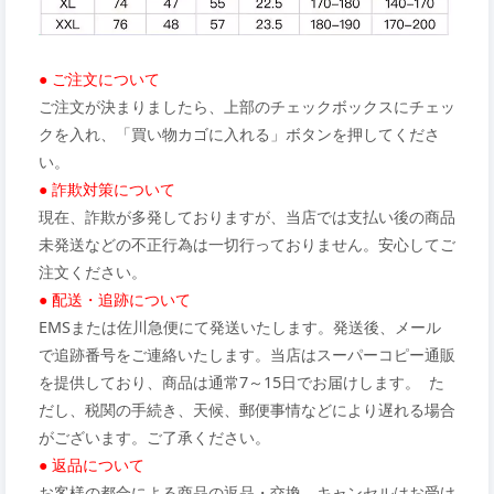
● ご注文について
ご注文が決まりましたら、上部のチェックボックスにチェッ
クを入れ、「買い物カゴに入れる」ボタンを押してくださ
い。
● 詐欺対策について
現在、詐欺が多発しておりますが、当店では支払い後の商品
未発送などの不正行為は一切行っておりません。安心してご
注文ください。
● 配送・追跡について
EMSまたは佐川急便にて発送いたします。発送後、メール
で追跡番号をご連絡いたします。当店はスーパーコピー通販
を提供しており、商品は通常7～15日でお届けします。 た
だし、税関の手続き、天候、郵便事情などにより遅れる場合
がございます。ご了承ください。
● 返品について
お客様の都合による商品の返品・交換、キャンセルはお受け