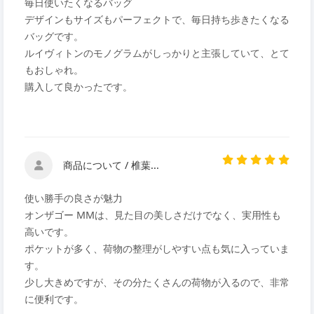
毎日使いたくなるバッグ
デザインもサイズもパーフェクトで、毎日持ち歩きたくなる
バッグです。
ルイヴィトンのモノグラムがしっかりと主張していて、とて
もおしゃれ。
購入して良かったです。
商品について / 椎葉...
使い勝手の良さが魅力
オンザゴー MMは、見た目の美しさだけでなく、実用性も
高いです。
ポケットが多く、荷物の整理がしやすい点も気に入っていま
す。
少し大きめですが、その分たくさんの荷物が入るので、非常
に便利です。