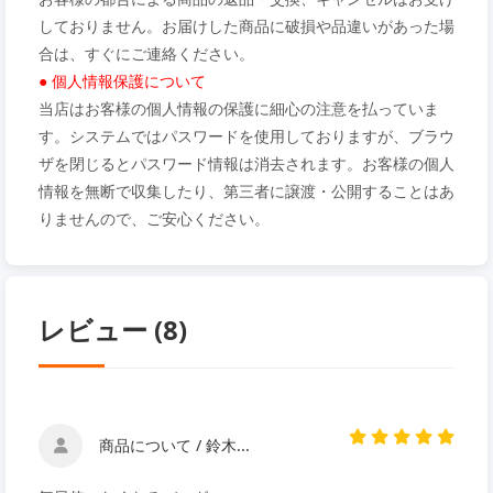
しておりません。お届けした商品に破損や品違いがあった場
合は、すぐにご連絡ください。
● 個人情報保護について
当店はお客様の個人情報の保護に細心の注意を払っていま
す。システムではパスワードを使用しておりますが、ブラウ
ザを閉じるとパスワード情報は消去されます。お客様の個人
情報を無断で収集したり、第三者に譲渡・公開することはあ
りませんので、ご安心ください。
レビュー (8)
商品について / 鈴木...