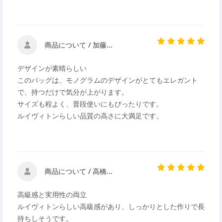
商品について / 加藤...
デザインが素晴らしい
このバッグは、モノグラムのデザインがとてもエレガント
で、持つだけで気分が上がります。
サイズも程よく、普段使いにもぴったりです。
ルイヴィトンらしい品質の高さに大満足です。
商品について / 高橋...
高級感と実用性の両立
ルイヴィトンらしい高級感があり、しっかりとした作りで長
持ちしそうです。