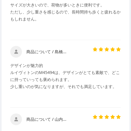
サイズが大きいので、荷物が多いときに便利です。
ただし、少し重さを感じるので、長時間持ち歩くと疲れるか
もしれません。
商品について / 島橋...
デザインが魅力的
ルイヴィトンのM45494は、デザインがとても素敵で、どこ
に持っていっても褒められます。
少し重いのが気になりますが、それでも満足しています。
商品について / 山内...