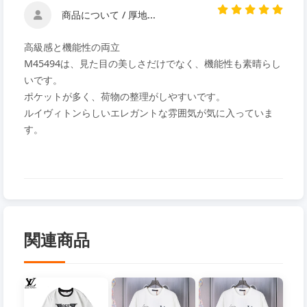
商品について / 厚地...
高級感と機能性の両立
M45494は、見た目の美しさだけでなく、機能性も素晴らし
いです。
ポケットが多く、荷物の整理がしやすいです。
ルイヴィトンらしいエレガントな雰囲気が気に入っていま
す。
関連商品