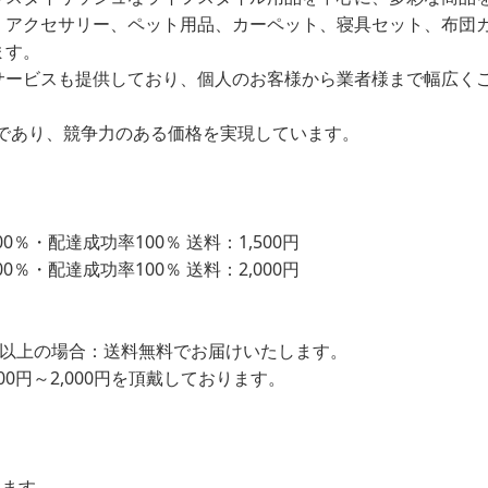
、アクセサリー、ペット用品、カーペット、寝具セット、布団
ます。
サービスも提供しており、個人のお客様から業者様まで幅広く
であり、競争力のある価格を実現しています。
％・配達成功率100％ 送料：1,500円
％・配達成功率100％ 送料：2,000円
込）以上の場合：送料無料でお届けいたします。
00円～2,000円を頂戴しております。
します。