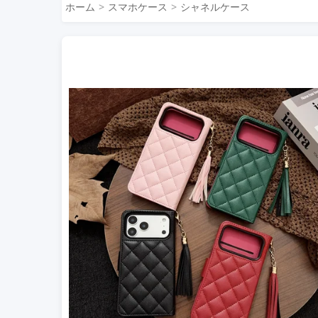
ホーム
スマホケース
シャネルケース