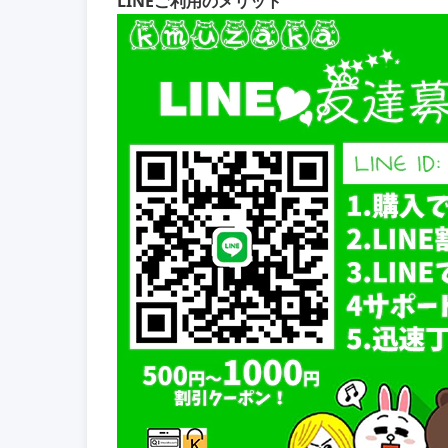
LINEご利用のメリット