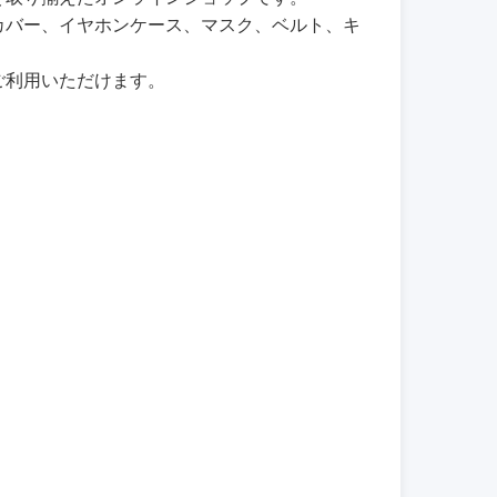
カバー、イヤホンケース、マスク、ベルト、キ
ご利用いただけます。