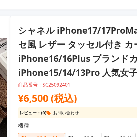
シャネル iPhone17/17Pr
セ風 レザー タッセル付き 
iPhone16/16Plus ブラン
iPhone15/14/13Pro 人気
商品番号：SC25092401
¥6,500 (税込)
レビュー：(0)
お問い合わせ
機種