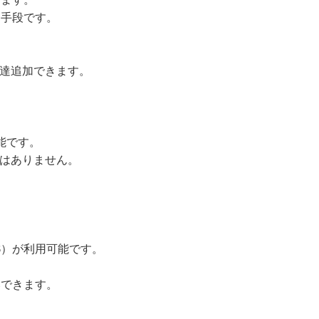
ン手段です。
友達追加できます。
可能です。
とはありません。
JCB）が利用可能です。
いできます。