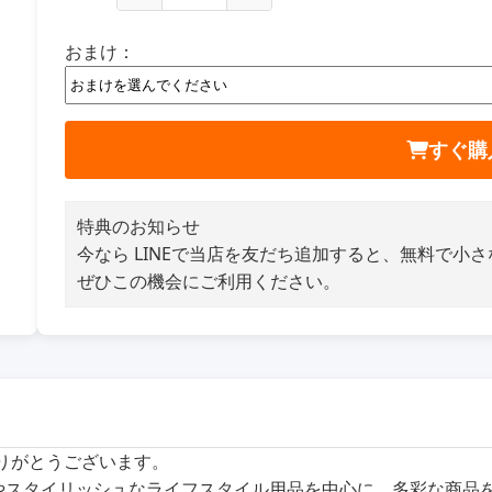
おまけ：
すぐ購
特典のお知らせ
今なら LINEで当店を友だち追加すると、無料で小
ぜひこの機会にご利用ください。
ありがとうございます。
商品やスタイリッシュなライフスタイル用品を中心に、多彩な商