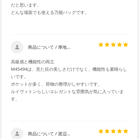
だと思います。
どんな場面でも使える万能バッグです。
商品について / 厚地...
高級感と機能性の両立
M45494は、見た目の美しさだけでなく、機能性も素晴らし
いです。
ポケットが多く、荷物の整理がしやすいです。
ルイヴィトンらしいエレガントな雰囲気が気に入っていま
す。
商品について / 渡辺...