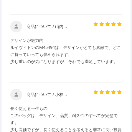
商品について / 山内...
デザインが魅力的
ルイヴィトンのM45494は、デザインがとても素敵で、どこ
に持っていっても褒められます。
少し重いのが気になりますが、それでも満足しています。
商品について / 小林...
長く使える一生もの
このバッグは、デザイン、品質、耐久性のすべてが完璧で
す。
少し高価ですが、長く使えることを考えると非常に良い投資