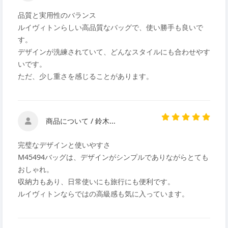
品質と実用性のバランス
ルイヴィトンらしい高品質なバッグで、使い勝手も良いで
す。
デザインが洗練されていて、どんなスタイルにも合わせやす
いです。
ただ、少し重さを感じることがあります。
商品について / 鈴木...
完璧なデザインと使いやすさ
M45494バッグは、デザインがシンプルでありながらとても
おしゃれ。
収納力もあり、日常使いにも旅行にも便利です。
ルイヴィトンならではの高級感も気に入っています。