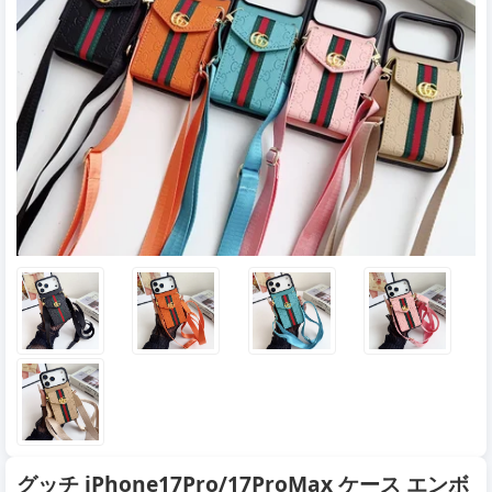
グッチ iPhone17Pro/17ProMax ケース エンボ