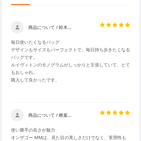
商品について / 鈴木...
毎日使いたくなるバッグ
デザインもサイズもパーフェクトで、毎日持ち歩きたくなる
バッグです。
ルイヴィトンのモノグラムがしっかりと主張していて、とて
もおしゃれ。
購入して良かったです。
商品について / 椎葉...
使い勝手の良さが魅力
オンザゴー MMは、見た目の美しさだけでなく、実用性も