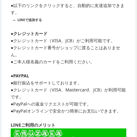
●以下のリンクをクリックすると、自動的に友達追加できま
す。
→
LINEで追加する
●クレジットカード
●クレジットカード（VISA、JCB）がご利用可能です。
●クレジットカード番号がショップに渡ることはありませ
ん。
●ご本人様名義のカードをご利用ください。
●PAYPAL
●銀行振込をサポートしております。
●クレジットカード（VISA、Mastercard、JCB）が利用可能
です。
●PayPalへの返金リクエストが可能です。
●PayPalオンラインで安全かつ簡単にお支払いできます。
LINEご利用のメリット