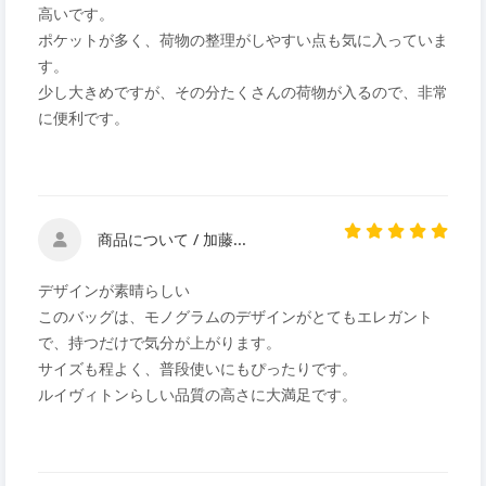
高いです。
ポケットが多く、荷物の整理がしやすい点も気に入っていま
す。
少し大きめですが、その分たくさんの荷物が入るので、非常
に便利です。
商品について / 加藤...
デザインが素晴らしい
このバッグは、モノグラムのデザインがとてもエレガント
で、持つだけで気分が上がります。
サイズも程よく、普段使いにもぴったりです。
ルイヴィトンらしい品質の高さに大満足です。