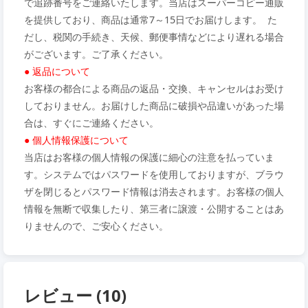
で追跡番号をご連絡いたします。当店はスーパーコピー通販
を提供しており、商品は通常7～15日でお届けします。 た
だし、税関の手続き、天候、郵便事情などにより遅れる場合
がございます。ご了承ください。
● 返品について
お客様の都合による商品の返品・交換、キャンセルはお受け
しておりません。お届けした商品に破損や品違いがあった場
合は、すぐにご連絡ください。
● 個人情報保護について
当店はお客様の個人情報の保護に細心の注意を払っていま
す。システムではパスワードを使用しておりますが、ブラウ
ザを閉じるとパスワード情報は消去されます。お客様の個人
情報を無断で収集したり、第三者に譲渡・公開することはあ
りませんので、ご安心ください。
レビュー (10)