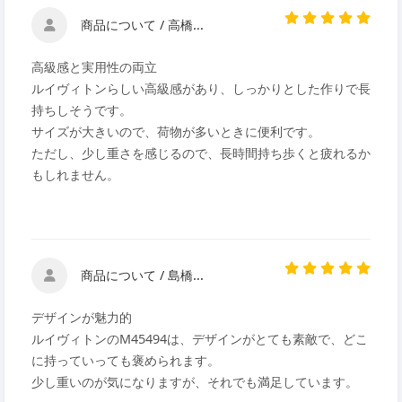
商品について / 高橋...
高級感と実用性の両立
ルイヴィトンらしい高級感があり、しっかりとした作りで長
持ちしそうです。
サイズが大きいので、荷物が多いときに便利です。
ただし、少し重さを感じるので、長時間持ち歩くと疲れるか
もしれません。
商品について / 島橋...
デザインが魅力的
ルイヴィトンのM45494は、デザインがとても素敵で、どこ
に持っていっても褒められます。
少し重いのが気になりますが、それでも満足しています。