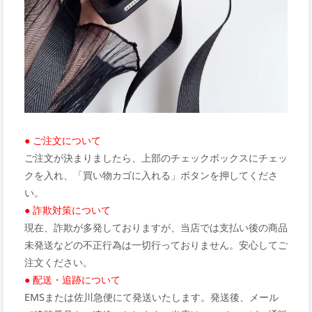
● ご注文について
ご注文が決まりましたら、上部のチェックボックスにチェッ
クを入れ、「買い物カゴに入れる」ボタンを押してくださ
い。
● 詐欺対策について
現在、詐欺が多発しておりますが、当店では支払い後の商品
未発送などの不正行為は一切行っておりません。安心してご
注文ください。
● 配送・追跡について
EMSまたは佐川急便にて発送いたします。発送後、メール