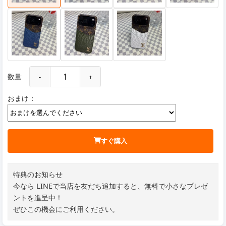
数量
-
+
おまけ：
すぐ購入
特典のお知らせ
今なら LINEで当店を友だち追加すると、無料で小さなプレゼ
ントを進呈中！
ぜひこの機会にご利用ください。