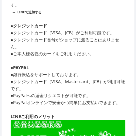
す。
→
LINEで追加する
●クレジットカード
●クレジットカード（VISA、JCB）がご利用可能です。
●クレジットカード番号がショップに渡ることはありませ
ん。
●ご本人様名義のカードをご利用ください。
●PAYPAL
●銀行振込をサポートしております。
●クレジットカード（VISA、Mastercard、JCB）が利用可能
です。
●PayPalへの返金リクエストが可能です。
●PayPalオンラインで安全かつ簡単にお支払いできます。
LINEご利用のメリット