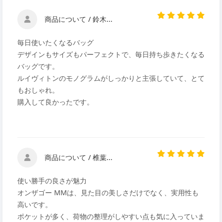
商品について / 鈴木...
毎日使いたくなるバッグ
デザインもサイズもパーフェクトで、毎日持ち歩きたくなる
バッグです。
ルイヴィトンのモノグラムがしっかりと主張していて、とて
もおしゃれ。
購入して良かったです。
商品について / 椎葉...
使い勝手の良さが魅力
オンザゴー MMは、見た目の美しさだけでなく、実用性も
高いです。
ポケットが多く、荷物の整理がしやすい点も気に入っていま