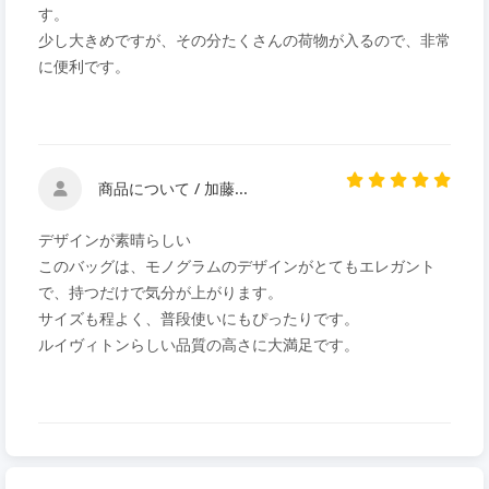
す。
少し大きめですが、その分たくさんの荷物が入るので、非常
に便利です。
商品について / 加藤...
デザインが素晴らしい
このバッグは、モノグラムのデザインがとてもエレガント
で、持つだけで気分が上がります。
サイズも程よく、普段使いにもぴったりです。
ルイヴィトンらしい品質の高さに大満足です。