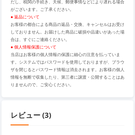
だし、税関の手続き、天候、郵便事情などにより遅れる場合
がございます。ご了承ください。
● 返品について
お客様の都合による商品の返品・交換、キャンセルはお受け
しておりません。お届けした商品に破損や品違いがあった場
合は、すぐにご連絡ください。
● 個人情報保護について
当店はお客様の個人情報の保護に細心の注意を払っていま
す。システムではパスワードを使用しておりますが、ブラウ
ザを閉じるとパスワード情報は消去されます。お客様の個人
情報を無断で収集したり、第三者に譲渡・公開することはあ
りませんので、ご安心ください。
レビュー (3)