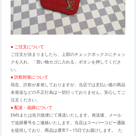
● ご注文について
ご注文が決まりましたら、上部のチェックボックスにチェッ
クを入れ、「買い物カゴに入れる」ボタンを押してくださ
い。
● 詐欺対策について
現在、詐欺が多発しておりますが、当店では支払い後の商品
未発送などの不正行為は一切行っておりません。安心してご
注文ください。
● 配送・追跡について
EMSまたは佐川急便にて発送いたします。発送後、メール
で追跡番号をご連絡いたします。当店はスーパーコピー通販
を提供しており、商品は通常7～15日でお届けします。 た