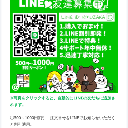
※写真をクリックすると、自動的にLINEの友だちに追加さ
れます。
①500～1000円割引：注文番号をLINEでお知らせいただく
と割引適用。