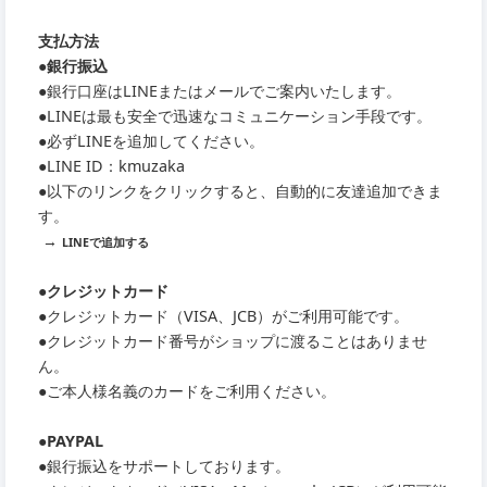
支払方法
●銀行振込
●銀行口座はLINEまたはメールでご案内いたします。
●LINEは最も安全で迅速なコミュニケーション手段です。
●必ずLINEを追加してください。
●LINE ID：kmuzaka
●以下のリンクをクリックすると、自動的に友達追加できま
す。
→
LINEで追加する
●クレジットカード
●クレジットカード（VISA、JCB）がご利用可能です。
●クレジットカード番号がショップに渡ることはありませ
ん。
●ご本人様名義のカードをご利用ください。
●PAYPAL
●銀行振込をサポートしております。