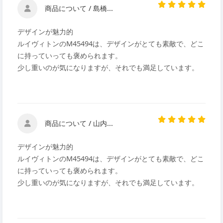
商品について / 島橋...
デザインが魅力的
ルイヴィトンのM45494は、デザインがとても素敵で、どこ
に持っていっても褒められます。
少し重いのが気になりますが、それでも満足しています。
商品について / 山内...
デザインが魅力的
ルイヴィトンのM45494は、デザインがとても素敵で、どこ
に持っていっても褒められます。
少し重いのが気になりますが、それでも満足しています。