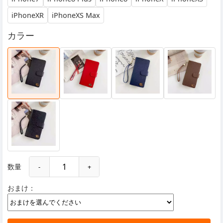
iPhoneXR
iPhoneXS Max
カラー
数量
-
+
おまけ：