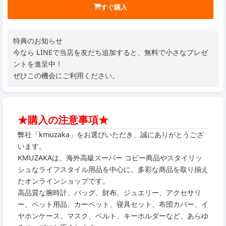
すぐ購入
特典のお知らせ
今なら LINEで当店を友だち追加すると、無料で小さなプレゼ
ントを進呈中！
ぜひこの機会にご利用ください。
★購入の注意事項★
弊社「kmuzaka」をお選びいただき、誠にありがとうござ
います。
KMUZAKAは、海外高級スーパー コピー商品やスタイリッ
シュなライフスタイル用品を中心に、多彩な商品を取り揃え
たオンラインショップです。
高品質な腕時計、バッグ、財布、ジュエリー、アクセサリ
ー、ペット用品、カーペット、寝具セット、布団カバー、イ
ヤホンケース、マスク、ベルト、キーホルダーなど、あらゆ