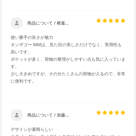
商品について / 椎葉...
使い勝手の良さが魅力
オンザゴー MMは、見た目の美しさだけでなく、実用性も
高いです。
ポケットが多く、荷物の整理がしやすい点も気に入っていま
す。
少し大きめですが、その分たくさんの荷物が入るので、非常
に便利です。
商品について / 加藤...
デザインが素晴らしい