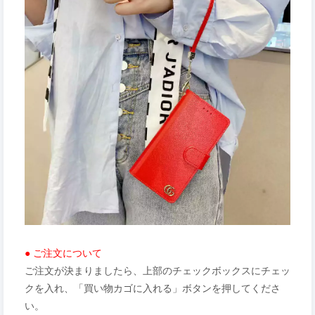
● ご注文について
ご注文が決まりましたら、上部のチェックボックスにチェッ
クを入れ、「買い物カゴに入れる」ボタンを押してくださ
い。