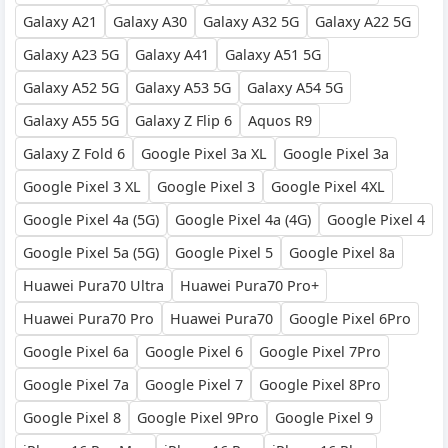
Galaxy A21
Galaxy A30
Galaxy A32 5G
Galaxy A22 5G
Galaxy A23 5G
Galaxy A41
Galaxy A51 5G
Galaxy A52 5G
Galaxy A53 5G
Galaxy A54 5G
Galaxy A55 5G
Galaxy Z Flip 6
Aquos R9
Galaxy Z Fold 6
Google Pixel 3a XL
Google Pixel 3a
Google Pixel 3 XL
Google Pixel 3
Google Pixel 4XL
Google Pixel 4a (5G)
Google Pixel 4a (4G)
Google Pixel 4
Google Pixel 5a (5G)
Google Pixel 5
Google Pixel 8a
Huawei Pura70 Ultra
Huawei Pura70 Pro+
Huawei Pura70 Pro
Huawei Pura70
Google Pixel 6Pro
Google Pixel 6a
Google Pixel 6
Google Pixel 7Pro
Google Pixel 7a
Google Pixel 7
Google Pixel 8Pro
Google Pixel 8
Google Pixel 9Pro
Google Pixel 9