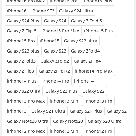
iPhone16 Pro Max
iPhone16 Pro
iPhone16 Plus
iPhone16
iPhone SE3
Galaxy S24 Ultra
Galaxy S24 Plus
Galaxy S24
Galaxy Z Fold 5
Galaxy Z Flip 5
iPhone15 Pro Max
iPhone15 Plus
iPhone15 Pro
iPhone15
Galaxy S23 ultra
Galaxy S23 plus
Galaxy S23
Galaxy ZFold4
Galaxy ZFold3
Galaxy ZFold2
Galaxy ZFlip4
Galaxy ZFlip3
Galaxy ZFlip1/2
iPhone14 Pro Max
iPhone14 Plus
iPhone14 Pro
iPhone14
Galaxy s22 Ultra
Galaxy S22 Plus
Galaxy S22
iPhone13 Pro Max
iPhone13 Mini
iPhone13 Pro
iPhone13
Galaxy S21 Ultra
Galaxy S21 Plus
Galaxy S21
Galaxy Note20 Ultra
Galaxy Note20
Galaxy S20 Ultra
iPhone12 Pro Max
iPhone12 Mini
iPhone12 Pro