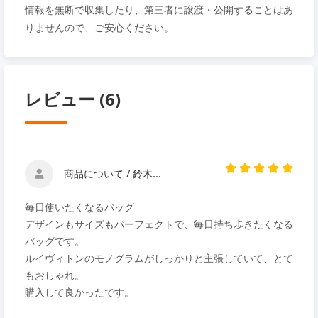
情報を無断で収集したり、第三者に譲渡・公開することはあ
りませんので、ご安心ください。
レビュー (6)
商品について / 鈴木...
毎日使いたくなるバッグ
デザインもサイズもパーフェクトで、毎日持ち歩きたくなる
バッグです。
ルイヴィトンのモノグラムがしっかりと主張していて、とて
もおしゃれ。
購入して良かったです。