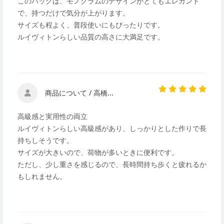
このバッグは、モノグラムのデザインがとてもエレガント
で、持つだけで気分が上がります。
サイズも程よく、普段使いにもぴったりです。
ルイヴィトンらしい品質の高さに大満足です。
商品について / 高橋...
高級感と実用性の両立
ルイヴィトンらしい高級感があり、しっかりとした作りで長
持ちしそうです。
サイズが大きいので、荷物が多いときに便利です。
ただし、少し重さを感じるので、長時間持ち歩くと疲れるか
もしれません。