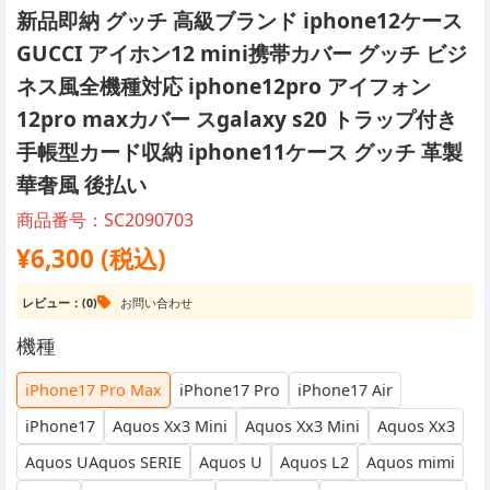
新品即納 グッチ 高級ブランド iphone12ケース
GUCCI アイホン12 mini携帯カバー グッチ ビジ
ネス風全機種対応 iphone12pro アイフォン
12pro maxカバー スgalaxy s20 トラップ付き
手帳型カード収納 iphone11ケース グッチ 革製
華奢風 後払い
商品番号：SC2090703
¥6,300 (税込)
レビュー：(0)
お問い合わせ
機種
iPhone17 Pro Max
iPhone17 Pro
iPhone17 Air
iPhone17
Aquos Xx3 Mini
Aquos Xx3 Mini
Aquos Xx3
Aquos UAquos SERIE
Aquos U
Aquos L2
Aquos mimi